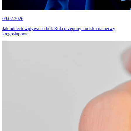
09.02.2026
Jak oddech wpływa na ból: Rola przepony i ucisku na nerwy
kręgosłupowe