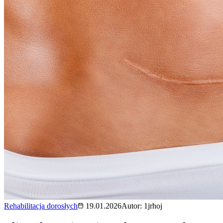
Rehabilitacja dorosłych
19.01.2026
Autor:
1jrhoj