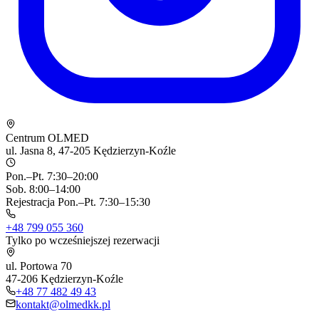
Centrum OLMED
ul. Jasna 8, 47-205 Kędzierzyn-Koźle
Pon.–Pt. 7:30–20:00
Sob. 8:00–14:00
Rejestracja Pon.–Pt. 7:30–15:30
+48 799 055 360
Tylko po wcześniejszej rezerwacji
ul. Portowa 70
47-206 Kędzierzyn-Koźle
+48 77 482 49 43
kontakt@olmedkk.pl