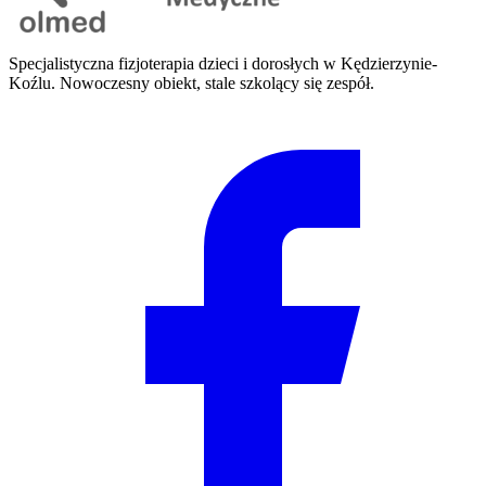
Specjalistyczna fizjoterapia dzieci i dorosłych w Kędzierzynie-
Koźlu. Nowoczesny obiekt, stale szkolący się zespół.