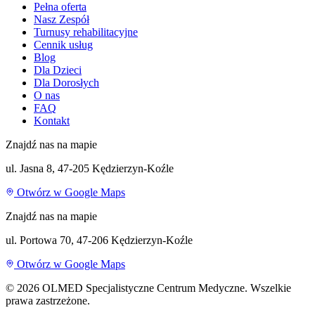
Pełna oferta
Nasz Zespół
Turnusy rehabilitacyjne
Cennik usług
Blog
Dla Dzieci
Dla Dorosłych
O nas
FAQ
Kontakt
Znajdź nas na mapie
ul. Jasna 8, 47-205 Kędzierzyn-Koźle
Otwórz w Google Maps
Znajdź nas na mapie
ul. Portowa 70, 47-206 Kędzierzyn-Koźle
Otwórz w Google Maps
©
2026
OLMED Specjalistyczne Centrum Medyczne. Wszelkie
prawa zastrzeżone.