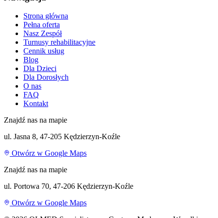
Strona główna
Pełna oferta
Nasz Zespół
Turnusy rehabilitacyjne
Cennik usług
Blog
Dla Dzieci
Dla Dorosłych
O nas
FAQ
Kontakt
Znajdź nas na mapie
ul. Jasna 8, 47-205 Kędzierzyn-Koźle
Otwórz w Google Maps
Znajdź nas na mapie
ul. Portowa 70, 47-206 Kędzierzyn-Koźle
Otwórz w Google Maps