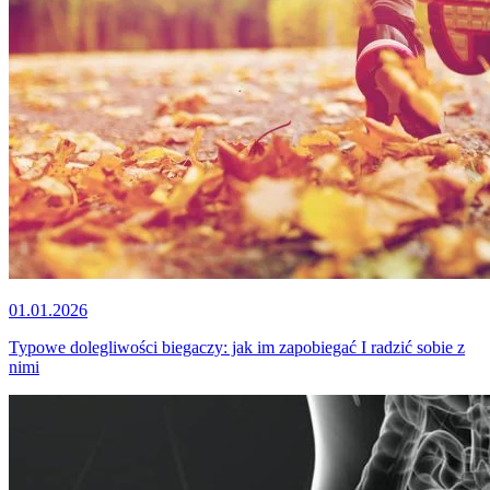
01.01.2026
Typowe dolegliwości biegaczy: jak im zapobiegać I radzić sobie z
nimi