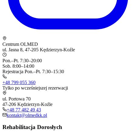
Centrum OLMED
ul. Jasna 8, 47-205 Kędzierzyn-Koźle
Pon.–Pt. 7:30–20:00
Sob. 8:00–14:00
Rejestracja Pon.–Pt. 7:30–15:30
+48 799 055 360
Tylko po wcześniejszej rezerwacji
ul. Portowa 70
47-206 Kędzierzyn-Koźle
+48 77 482 49 43
kontakt@olmedkk.pl
Rehabilitacja Dorosłych