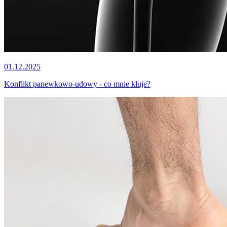
01.12.2025
Konflikt panewkowo-udowy - co mnie kłuje?