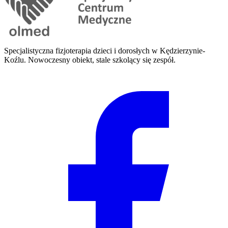
Specjalistyczna fizjoterapia dzieci i dorosłych w Kędzierzynie-
Koźlu. Nowoczesny obiekt, stale szkolący się zespół.