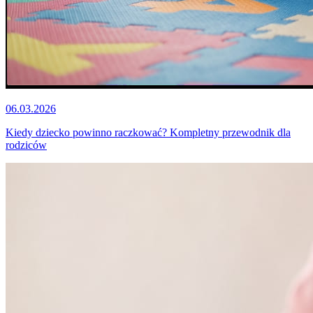
06.03.2026
Kiedy dziecko powinno raczkować? Kompletny przewodnik dla
rodziców