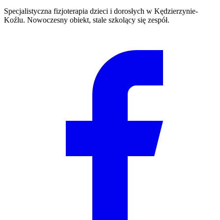
Specjalistyczna fizjoterapia dzieci i dorosłych w Kędzierzynie-
Koźlu. Nowoczesny obiekt, stale szkolący się zespół.