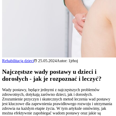
Rehabilitacja dzieci
25.05.2024
Autor:
1jrhoj
Najczęstsze wady postawy u dzieci i
dorosłych - jak je rozpoznać i leczyć?
Wady postawy, będące jednymi z najczęstszych problemów
zdrowotnych, dotykają zarówno dzieci, jak i dorosłych.
Zrozumienie przyczyn i skutecznych metod leczenia wad postawy
jest kluczowe dla zapewnienia prawidłowego rozwoju i utrzymania
zdrowia na każdym etapie życia. W tym artykule omówimy, jak
można efektywnie zapobiegać wadom postawy oraz jakie są