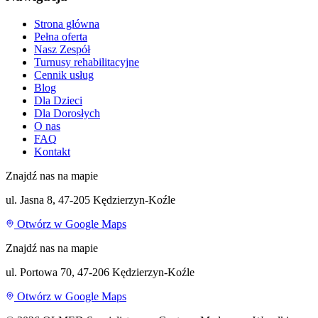
Strona główna
Pełna oferta
Nasz Zespół
Turnusy rehabilitacyjne
Cennik usług
Blog
Dla Dzieci
Dla Dorosłych
O nas
FAQ
Kontakt
Znajdź nas na mapie
ul. Jasna 8, 47-205 Kędzierzyn-Koźle
Otwórz w Google Maps
Znajdź nas na mapie
ul. Portowa 70, 47-206 Kędzierzyn-Koźle
Otwórz w Google Maps