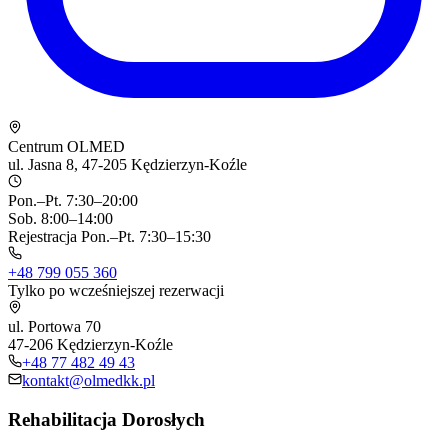
Centrum OLMED
ul. Jasna 8, 47-205 Kędzierzyn-Koźle
Pon.–Pt. 7:30–20:00
Sob. 8:00–14:00
Rejestracja Pon.–Pt. 7:30–15:30
+48 799 055 360
Tylko po wcześniejszej rezerwacji
ul. Portowa 70
47-206 Kędzierzyn-Koźle
+48 77 482 49 43
kontakt@olmedkk.pl
Rehabilitacja Dorosłych