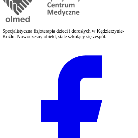
Specjalistyczna fizjoterapia dzieci i dorosłych w Kędzierzynie-
Koźlu. Nowoczesny obiekt, stale szkolący się zespół.