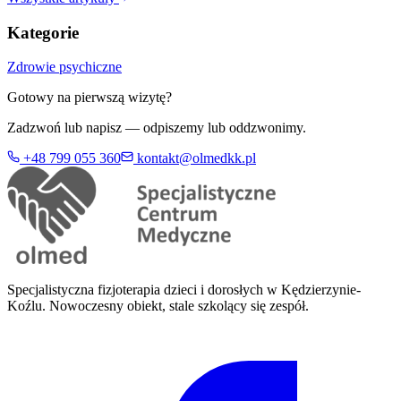
Kategorie
Zdrowie psychiczne
Gotowy na pierwszą wizytę?
Zadzwoń lub napisz — odpiszemy lub oddzwonimy.
+48 799 055 360
kontakt@olmedkk.pl
Specjalistyczna fizjoterapia dzieci i dorosłych w Kędzierzynie-
Koźlu. Nowoczesny obiekt, stale szkolący się zespół.