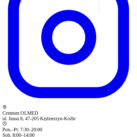
Centrum OLMED
ul. Jasna 8, 47-205 Kędzierzyn-Koźle
Pon.–Pt. 7:30–20:00
Sob. 8:00–14:00