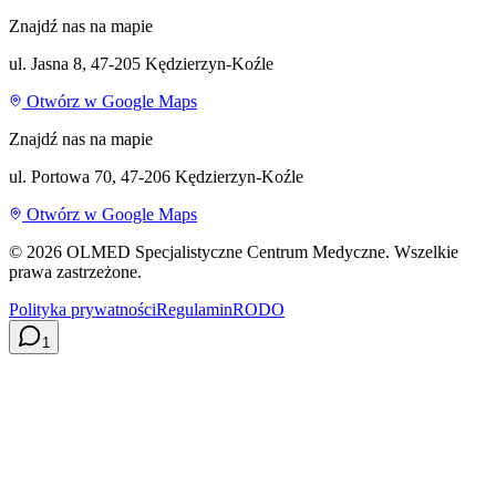
Znajdź nas na mapie
ul. Jasna 8, 47-205 Kędzierzyn-Koźle
Otwórz w Google Maps
Znajdź nas na mapie
ul. Portowa 70, 47-206 Kędzierzyn-Koźle
Otwórz w Google Maps
©
2026
OLMED Specjalistyczne Centrum Medyczne. Wszelkie
prawa zastrzeżone.
Polityka prywatności
Regulamin
RODO
1