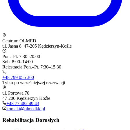
Centrum OLMED
ul. Jasna 8, 47-205 Kędzierzyn-Koźle
Pon.–Pt. 7:30–20:00
Sob. 8:00–14:00
Rejestracja Pon.–Pt. 7:30–15:30
+48 799 055 360
Tylko po wcześniejszej rezerwacji
ul. Portowa 70
47-206 Kędzierzyn-Koźle
+48 77 482 49 43
kontakt@olmedkk.pl
Rehabilitacja Dorosłych