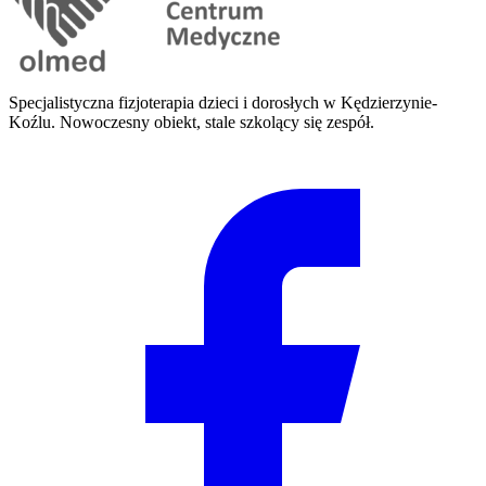
Specjalistyczna fizjoterapia dzieci i dorosłych w Kędzierzynie-
Koźlu. Nowoczesny obiekt, stale szkolący się zespół.