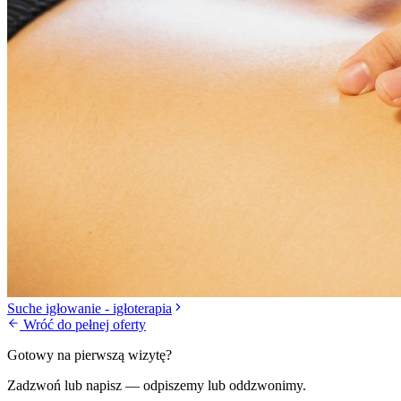
Suche igłowanie - igłoterapia
Wróć do pełnej oferty
Gotowy na pierwszą wizytę?
Zadzwoń lub napisz — odpiszemy lub oddzwonimy.