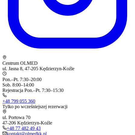
Centrum OLMED
ul. Jasna 8, 47-205 Kędzierzyn-Koźle
Pon.–Pt. 7:30–20:00
Sob. 8:00–14:00
Rejestracja Pon.–Pt. 7:30–15:30
+48 799 055 360
Tylko po wcześniejszej rezerwacji
ul. Portowa 70
47-206 Kędzierzyn-Koźle
+48 77 482 49 43
kontakt@olmedkk.pl