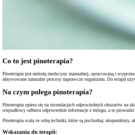
Co to jest pinoterapia?
Pinoterapia jest metodą medycyny manualnej, opracowaną i wypromo
aktywowane naturalne procesy naprawcze organizmu. Do terapii uży
Na czym polega pinoterapia?
Pinoterapia opiera się na stymulacjach odpowiednich obszarów na 
więzadłowy odbiera odpowiednie informacje z mózgu, a to prowadzi 
Pinoterapia scala ze sobą techniki, które są pochodną: akupunktury, 
Wskazania do terapii: