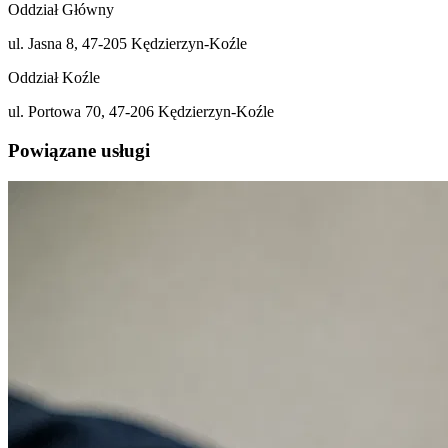
Oddział Główny
ul. Jasna 8, 47-205 Kędzierzyn-Koźle
Oddział Koźle
ul. Portowa 70, 47-206 Kędzierzyn-Koźle
Powiązane usługi