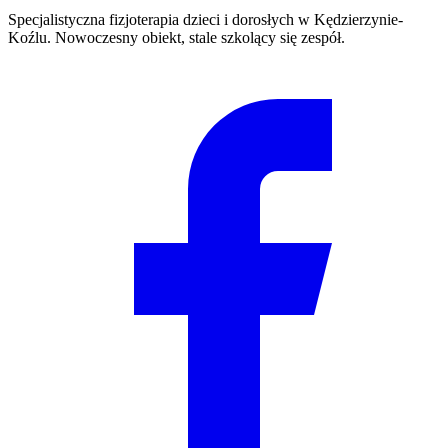
Specjalistyczna fizjoterapia dzieci i dorosłych w Kędzierzynie-
Koźlu. Nowoczesny obiekt, stale szkolący się zespół.