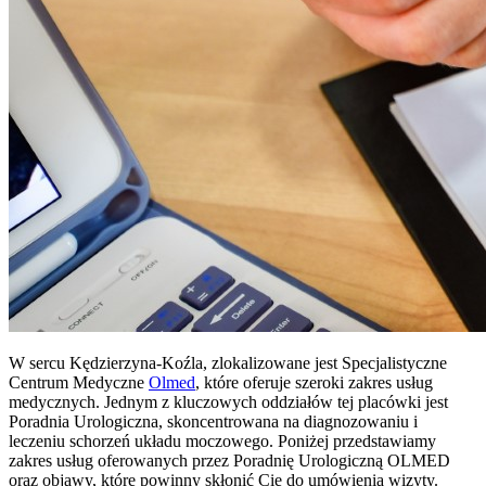
W sercu Kędzierzyna-Koźla, zlokalizowane jest Specjalistyczne
Centrum Medyczne
Olmed
, które oferuje szeroki zakres usług
medycznych. Jednym z kluczowych oddziałów tej placówki jest
Poradnia Urologiczna, skoncentrowana na diagnozowaniu i
leczeniu schorzeń układu moczowego. Poniżej przedstawiamy
zakres usług oferowanych przez Poradnię Urologiczną OLMED
oraz objawy, które powinny skłonić Cię do umówienia wizyty.