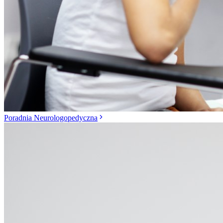
Poradnia Neurologopedyczna