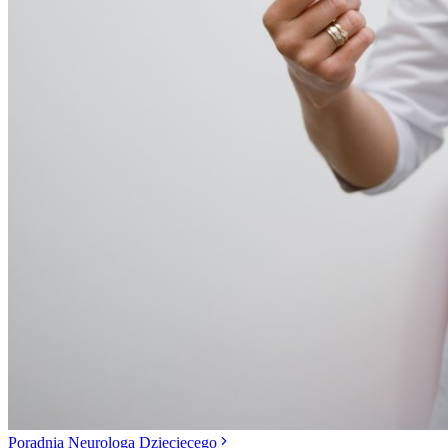
Poradnia Neurologa Dziecięcego