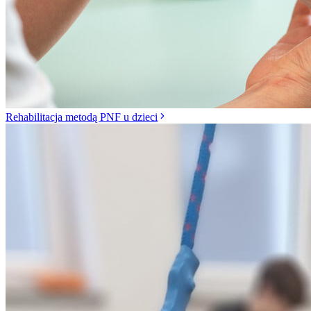
Rehabilitacja metodą PNF u dzieci