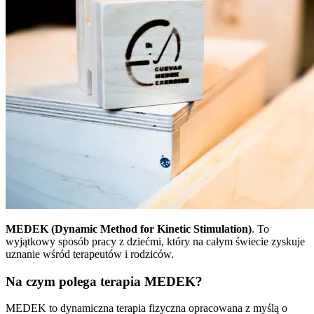
MEDEK (Dynamic Method for Kinetic Stimulation)
. To
wyjątkowy sposób pracy z dziećmi, który na całym świecie zyskuje
uznanie wśród terapeutów i rodziców.
Na czym polega terapia MEDEK?
MEDEK to dynamiczna terapia fizyczna opracowana z myślą o