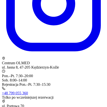
Centrum OLMED
ul. Jasna 8, 47-205 Kędzierzyn-Koźle
Pon.–Pt. 7:30–20:00
Sob. 8:00–14:00
Rejestracja Pon.–Pt. 7:30–15:30
+48 799 055 360
Tylko po wcześniejszej rezerwacji
ul. Portowa 70