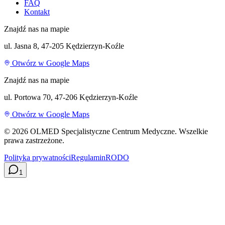
FAQ
Kontakt
Znajdź nas na mapie
ul. Jasna 8, 47-205 Kędzierzyn-Koźle
Otwórz w Google Maps
Znajdź nas na mapie
ul. Portowa 70, 47-206 Kędzierzyn-Koźle
Otwórz w Google Maps
©
2026
OLMED Specjalistyczne Centrum Medyczne. Wszelkie
prawa zastrzeżone.
Polityka prywatności
Regulamin
RODO
1