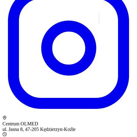
Centrum OLMED
ul. Jasna 8, 47-205 Kędzierzyn-Koźle