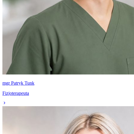
mgr Patryk Tunk
Fizjoterapeuta