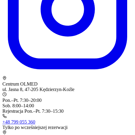
Centrum OLMED
ul. Jasna 8, 47-205 Kędzierzyn-Koźle
Pon.–Pt. 7:30–20:00
Sob. 8:00–14:00
Rejestracja Pon.–Pt. 7:30–15:30
+48 799 055 360
Tylko po wcześniejszej rezerwacji