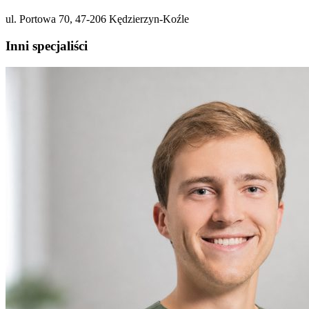
ul. Portowa 70, 47-206 Kędzierzyn-Koźle
Inni specjaliści