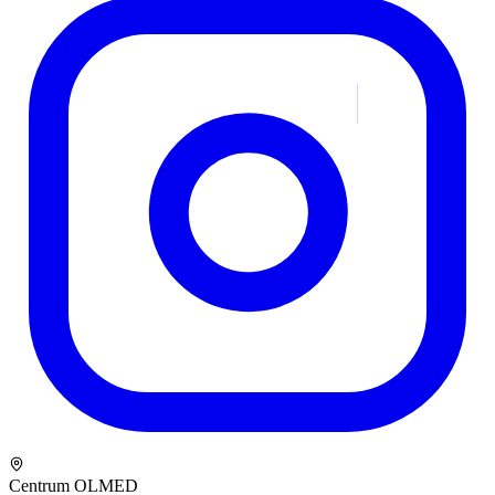
Centrum OLMED