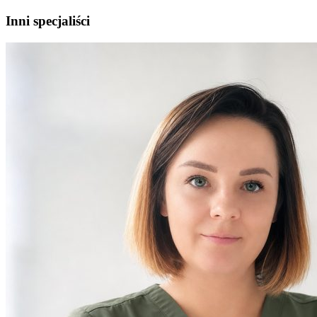
Inni specjaliści