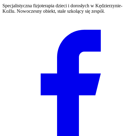
Specjalistyczna fizjoterapia dzieci i dorosłych w Kędzierzynie-
Koźlu. Nowoczesny obiekt, stale szkolący się zespół.